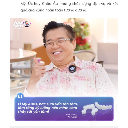
Mỹ, Úc hay Châu Âu nhưng chất lượng dịch vụ và kết
quả cuối cùng hoàn toàn tương đương.