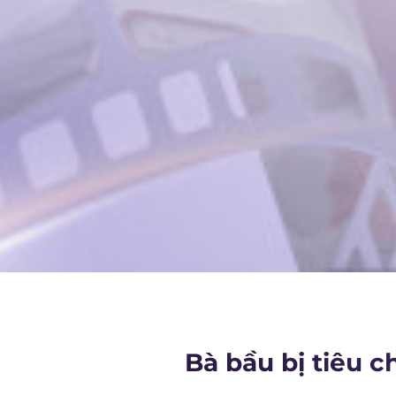
Bà bầu bị tiêu 