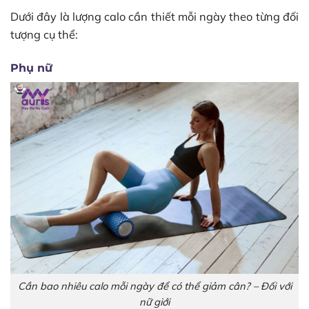
Dưới đây là lượng calo cần thiết mỗi ngày theo từng đối
tượng cụ thể:
Phụ nữ
Cần bao nhiêu calo mỗi ngày để có thể giảm cân? – Đối với
nữ giới