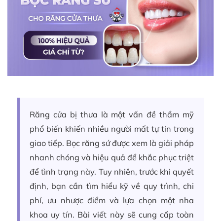
Răng cửa bị thưa là một vấn đề thẩm mỹ
phổ biến khiến nhiều người mất tự tin trong
giao tiếp. Bọc răng sứ được xem là giải pháp
nhanh chóng và hiệu quả để khắc phục triệt
để tình trạng này. Tuy nhiên, trước khi quyết
định, bạn cần tìm hiểu kỹ về quy trình, chi
phí, ưu nhược điểm và lựa chọn một nha
khoa uy tín. Bài viết này sẽ cung cấp toàn