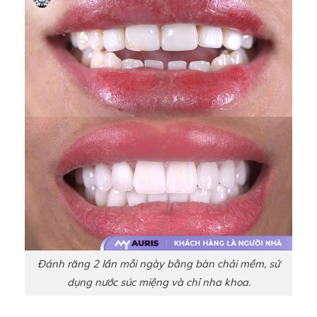
Đánh răng 2 lần mỗi ngày bằng bàn chải mềm, sử
dụng nước súc miệng và chỉ nha khoa.