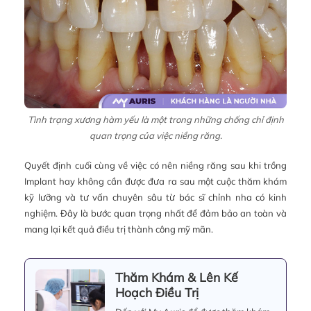
Tình trạng xương hàm yếu là một trong những chống chỉ định
quan trọng của việc niềng răng.
Quyết định cuối cùng về việc có nên niềng răng sau khi trồng
Implant hay không cần được đưa ra sau một cuộc thăm khám
kỹ lưỡng và tư vấn chuyên sâu từ bác sĩ chỉnh nha có kinh
nghiệm. Đây là bước quan trọng nhất để đảm bảo an toàn và
mang lại kết quả điều trị thành công mỹ mãn.
Thăm Khám & Lên Kế
Hoạch Điều Trị