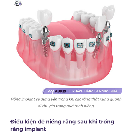
Răng Implant sẽ đứng yên trong khi các răng thật xung quanh
di chuyển trong quá trình niềng.
Điều kiện để niềng răng sau khi trồng
răng implant