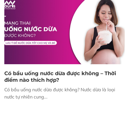
Có bầu uống nước dừa được không – Thời
điểm nào thích hợp?
Có bầu uống nước dừa được không? Nước dừa là loại
nước tự nhiên cung...