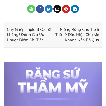
Cấy Ghép Implant Có Tốt
Niềng Răng Cho Trẻ 6
Không? Đánh Giá Ưu
Tuổi: 9 Dấu Hiệu Cha Mẹ
Nhược Điểm Chi Tiết
Không Nên Bỏ Qua