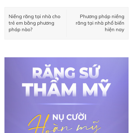
Niềng răng tại nhà cho
Phương pháp niềng
trẻ em bằng phương
răng tại nhà phổ biến
pháp nào?
hiện nay