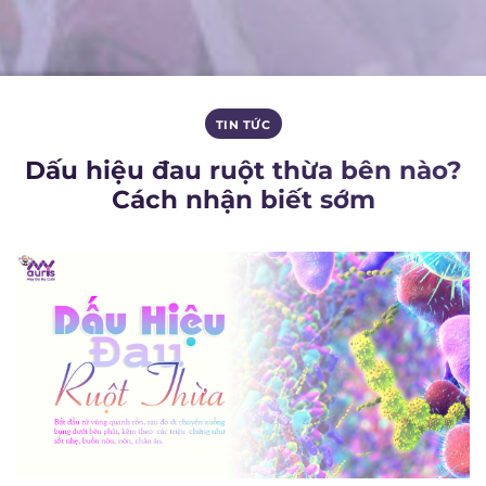
TIN TỨC
Dấu hiệu đau ruột thừa bên nào?
Cách nhận biết sớm