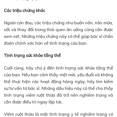
Các triệu chứng khác
Ngoài cơn đau, các triệu chứng như buồn nôn, nôn mửa,
sốt và thay đổi trong thói quen ăn uống cũng cần được
xem xét. Những triệu chứng này có thể giúp bác sĩ chẩn
đoán chính xác hơn về tình trạng của bạn.
Tình trạng sức khỏe tổng thể
Cuối cùng, hãy chú ý đến tình trạng sức khỏe tổng thể
của bạn. Nếu bạn cảm thấy mệt mỏi, yếu đuối và không
thể thực hiện các hoạt động hàng ngày, hãy tìm kiếm
sự tư vấn từ bác sĩ. Những dấu hiệu này có thể cho thấy
tình trạng viêm ruột thừa đã trở nên nghiêm trọng và
cần được điều trị ngay lập tức.
Viêm ruột thừa là một tình trạng y tế nghiêm trọng có