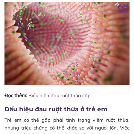
Đọc thêm:
Biểu hiện đau ruột thừa cấp
Dấu hiệu đau ruột thừa ở trẻ em
Trẻ em có thể gặp phải tình trạng viêm ruột thừa,
nhưng triệu chứng có thể khác so với người lớn. Việc