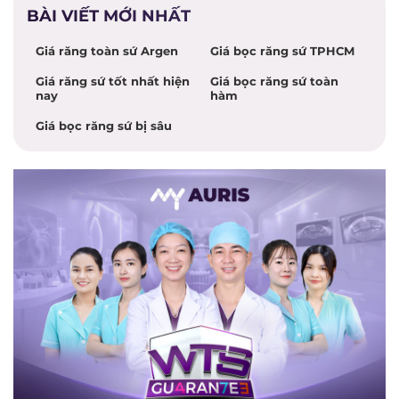
BÀI VIẾT MỚI NHẤT
Giá răng toàn sứ Argen
Giá bọc răng sứ TPHCM
Giá răng sứ tốt nhất hiện
Giá bọc răng sứ toàn
nay
hàm
Giá bọc răng sứ bị sâu