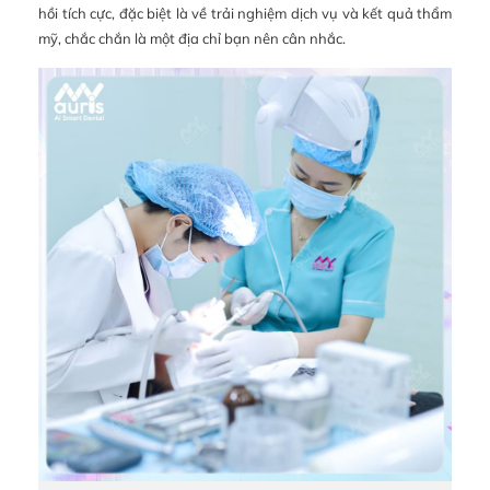
hồi tích cực, đặc biệt là về trải nghiệm dịch vụ và kết quả thẩm
mỹ, chắc chắn là một địa chỉ bạn nên cân nhắc.