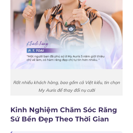
Rất nhiều khách hàng, bao gồm cả Việt kiều, tin chọn
My Auris để thay đổi nụ cười
Kinh Nghiệm Chăm Sóc Răng
Sứ Bền Đẹp Theo Thời Gian