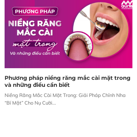
Phương pháp niềng răng mắc cài mặt trong
và những điều cần biết
Niềng Răng Mắc Cài Mặt Trong: Giải Pháp Chỉnh Nha
“Bí Mật” Cho Nụ Cười...