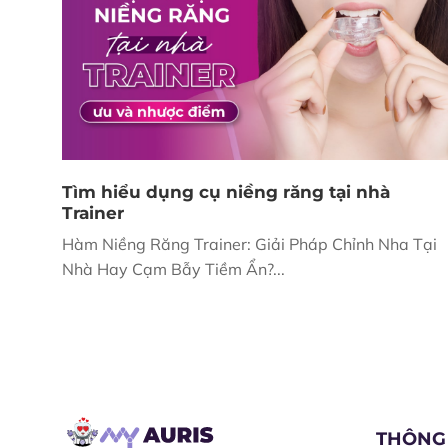
Tìm hiểu dụng cụ niềng răng tại nhà
Trainer
Hàm Niềng Răng Trainer: Giải Pháp Chỉnh Nha Tại
Nhà Hay Cạm Bẫy Tiềm Ẩn?...
THÔNG 