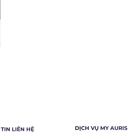
DỊCH VỤ MY AURIS
TIN LIÊN HỆ