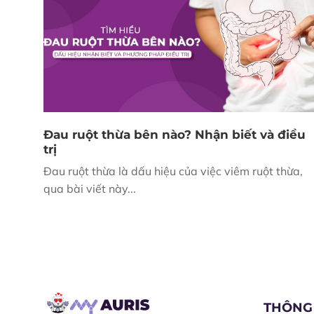
Đau ruột thừa bên nào? Nhận biết và điều
trị
Đau ruột thừa là dấu hiệu của việc viêm ruột thừa,
qua bài viết này...
THÔNG 