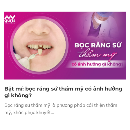
Bật mí: bọc răng sứ thẩm mỹ có ảnh hưởng
gì không?
Bọc răng sứ thẩm mỹ là phương pháp cải thiện thẩm
mỹ, khắc phục khuyết...